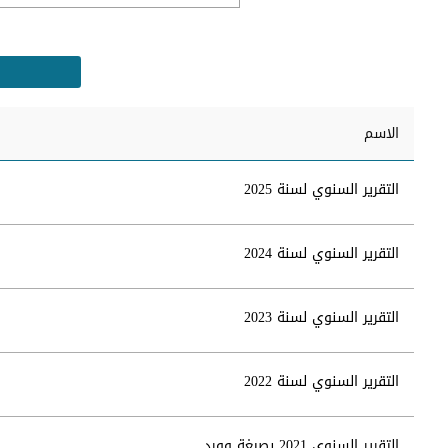
الاسم
التقرير السنوي لسنة 2025
التقرير السنوي لسنة 2024
التقرير السنوي لسنة 2023
التقرير السنوي لسنة 2022
التقرير السنوي 2021 بصيغة وورد