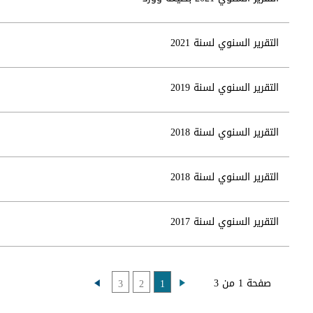
التقرير السنوي لسنة 2021
التقرير السنوي لسنة 2019
التقرير السنوي لسنة 2018
التقرير السنوي لسنة 2018
التقرير السنوي لسنة 2017
صفحة 1 من 3
3
2
1