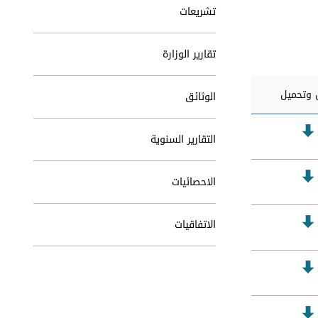
تشريعات
تقارير الوزارة
وتحميل
الوثائق
التقارير السنوية
الاحصائيات
الاتفاقيات