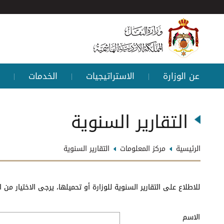
عن الوزارة
الاستراتيجيات
الخدمات
|
|
|
التقارير السنوية
الرئيسية
مركز المعلومات
التقارير السنوية
للاطلاع على التقارير السنوية للوزارة أو تحميلها، يرجى الاختيار من ال
الاسم