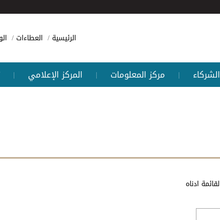
الرئيسية
العطاءات
ال
الشركاء
مركز المعلومات
المركز الإعلامي
|
|
|
قائمة ادناه