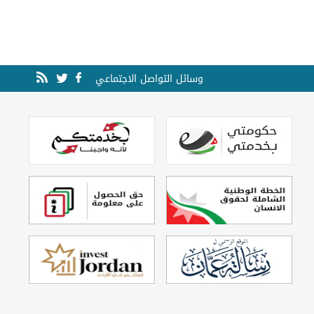
وسائل التواصل الاجتماعي